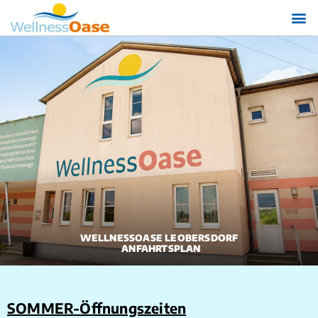
WELLNESSOASE LEOBERSDORF
ANFAHRTSPLAN
SOMMER-Öffnungszeiten