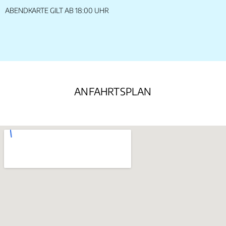
ABENDKARTE GILT AB 18:00 UHR
ANFAHRTSPLAN