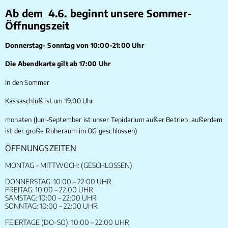
Ab dem 4.6. beginnt unsere Sommer-
Öffnungszeit
Donnerstag- Sonntag von 10:00-21:00 Uhr
Die Abendkarte gilt ab 17:00 Uhr
In den Sommer
Kassaschluß ist um 19.00 Uhr
monaten (Juni-September ist unser Tepidarium außer Betrieb, außerdem
ist der große Ruheraum im OG geschlossen)
ÖFFNUNGSZEITEN
MONTAG – MITTWOCH: (GESCHLOSSEN)
DONNERSTAG: 10:00 – 22:00 UHR
FREITAG: 10:00 – 22:00 UHR
SAMSTAG: 10:00 – 22:00 UHR
SONNTAG: 10:00 – 22:00 UHR
FEIERTAGE (DO-SO): 10:00 – 22:00 UHR